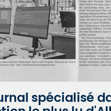
urnal spécialisé d