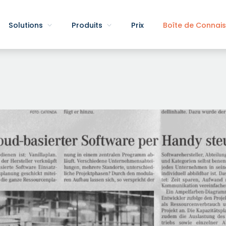
Solutions
Produits
Prix
Boîte de Connai