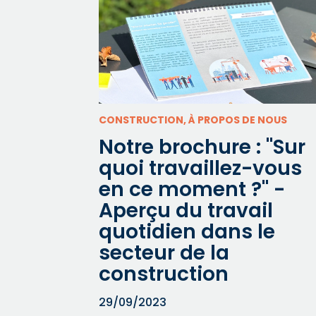
CONSTRUCTION, À PROPOS DE NOUS
Notre brochure : "Sur
quoi travaillez-vous
en ce moment ?" -
Aperçu du travail
quotidien dans le
secteur de la
construction
29/09/2023