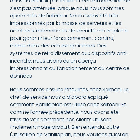
dans un endroit particulier. Et cette impression ne
s'est pas atténuée lorsque nous nous sommes
approchés de l'intérieur. Nous avons été très
impressionnés par la masse de serveurs et les
nombreux mécanismes de sécurité mis en place
pour garantir leur fonctionnement continu,
même dans des cas exceptionnels. Des
systèmes de refroidissement aux dispositifs anti-
incendie, nous avons eu un aperçu
impressionnant du fonctionnement du centre de
données.
Nous sommes ensuite retournés chez Selmoni. Le
chef de service nous a d'abord expliqué
comment Vanillaplan est utilisé chez Selmoni. Et
comme l'année précédente, nous avons été
ravis de voir comment nos clients utilisent
finalement notre produit. Bien entendu, outre
l'utilisation de Vanillaplan, nous voulions aussi en