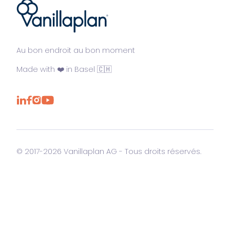
®
Au bon endroit au bon moment
Made with ❤️ in Basel 🇨🇭
© 2017-2026 Vanillaplan AG - Tous droits réservés.