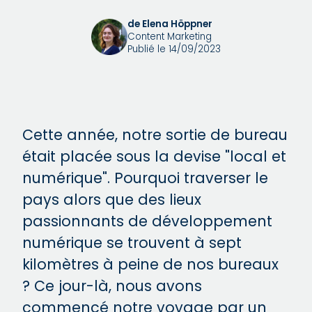
de Elena Höppner
Content Marketing
Publié le 14/09/2023
Cette année, notre sortie de bureau
était placée sous la devise "local et
numérique". Pourquoi traverser le
pays alors que des lieux
passionnants de développement
numérique se trouvent à sept
kilomètres à peine de nos bureaux
? Ce jour-là, nous avons
commencé notre voyage par un