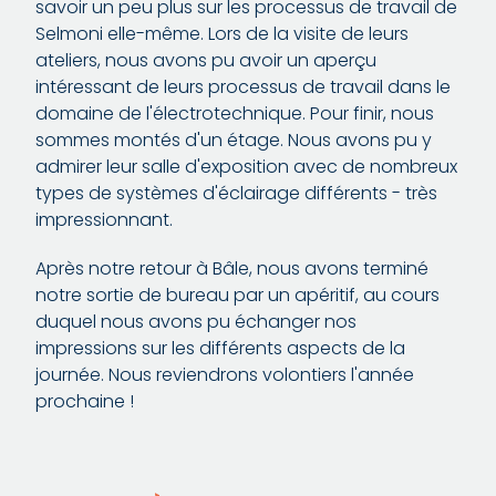
savoir un peu plus sur les processus de travail de
Selmoni elle-même. Lors de la visite de leurs
ateliers, nous avons pu avoir un aperçu
intéressant de leurs processus de travail dans le
domaine de l'électrotechnique. Pour finir, nous
sommes montés d'un étage. Nous avons pu y
admirer leur salle d'exposition avec de nombreux
types de systèmes d'éclairage différents - très
impressionnant.
Après notre retour à Bâle, nous avons terminé
notre sortie de bureau par un apéritif, au cours
duquel nous avons pu échanger nos
impressions sur les différents aspects de la
journée. Nous reviendrons volontiers l'année
prochaine !