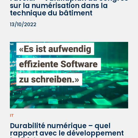
sur la numérisation dans la
technique du bâtiment
13/10/2022
IT
Durabilité numérique – quel
rapport avec le développement