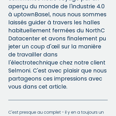
aperçu du monde de l'industrie 4.0
à uptownBasel, nous nous sommes
laissés guider à travers les halles
habituellement fermées du NorthC
Datacenter et avons finalement pu
jeter un coup d'œil sur la manière
de travailler dans
l'électrotechnique chez notre client
Selmoni. C'est avec plaisir que nous
partageons ces impressions avec
vous dans cet article.
C'est presque au complet - il y en a toujours un