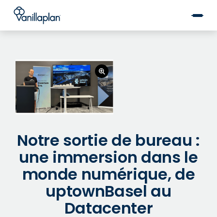
®
Notre sortie de bureau :
une immersion dans le
monde numérique, de
uptownBasel au
Datacenter