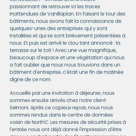
passionnant de retrouver ici les traces
inattendues de Vanillaplan. En faisant le tour des
bâtiments, nous avons fait la connaissance de
quelques-unes des entreprises qui y sont
installées et qui se sont brièvement présentées à
nous. Et puis est arrivé le clou tant annoncé : la
terrasse sur le toit ! Avec une vue magnifique,
beaucoup d'espace et une végétation qui nous
a fait oublier que nous nous trouvions dans un
bâtiment d'entreprise, c'était une fin de matinée
digne de ce nom.
Accueillis par une invitation à déjeuner, nous
sommes ensuite arrivés chez notre client
Selmoni. Après ce copieux repas, nous nous
sommes rendus dans le centre de données
voisin de NorthC. Les mesures de sécurité prises à
l'entrée nous ont déjà donné l'impression d'être