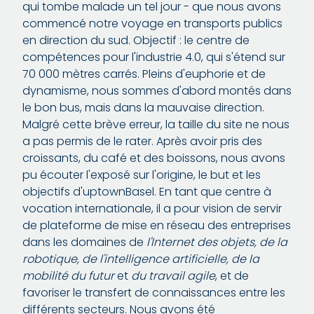
qui tombe malade un tel jour - que nous avons
commencé notre voyage en transports publics
en direction du sud. Objectif : le centre de
compétences pour l'industrie 4.0, qui s'étend sur
70 000 mètres carrés. Pleins d'euphorie et de
dynamisme, nous sommes d'abord montés dans
le bon bus, mais dans la mauvaise direction.
Malgré cette brève erreur, la taille du site ne nous
a pas permis de le rater. Après avoir pris des
croissants, du café et des boissons, nous avons
pu écouter l'exposé sur l'origine, le but et les
objectifs d'uptownBasel. En tant que centre à
vocation internationale, il a pour vision de servir
de plateforme de mise en réseau des entreprises
dans les domaines de
l'Internet des objets, de la
robotique, de l'intelligence artificielle, de la
mobilité du futur
et
du travail agile
, et de
favoriser le transfert de connaissances entre les
différents secteurs. Nous avons été