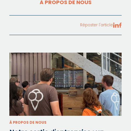
À PROPOS DE NOUS
Réposter l'article
À PROPOS DE NOUS