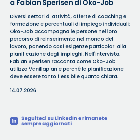
a Fabian Sperisen di Öko-Job
Diversi settori di attività, offerte di coaching e
formazione e percentuali di impiego individuali:
Öko-Job accompagna le persone nel loro
percorso di reinserimento nel mondo del
lavoro, ponendo così esigenze particolari alla
pianificazione degli impieghi. Nell'intervista,
Fabian Sperisen racconta come Öko-Job
utilizza Vanillaplan e perché la pianificazione
deve essere tanto flessibile quanto chiara.
14.07.2026
Seguiteci su LinkedIn e rimanete
sempre aggiornati