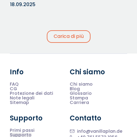
18.09.2025
Carica di più
Info
Chi siamo
FAQ
Chi siamo
CG
Blog
Protezione dei dati
Glossario
Note legali
Stampa
Sitemap
Carriera
Supporto
Contatto
Primi passi
info@vanillaplan.de
Supporto