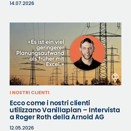
14.07.2026
I NOSTRI CLIENTI
Ecco come i nostri clienti
utilizzano Vanillaplan – Intervista
a Roger Roth della Arnold AG
12.05.2026