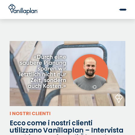
®
I NOSTRI CLIENTI
Ecco come i nostri clienti
utilizzano Vanillaplan – Intervista