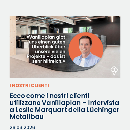
I NOSTRI CLIENTI
Ecco come i nostri clienti
utilizzano Vanillaplan – Intervista
a Leslie Marquart della Lüchinger
Metallbau
26.03.2026