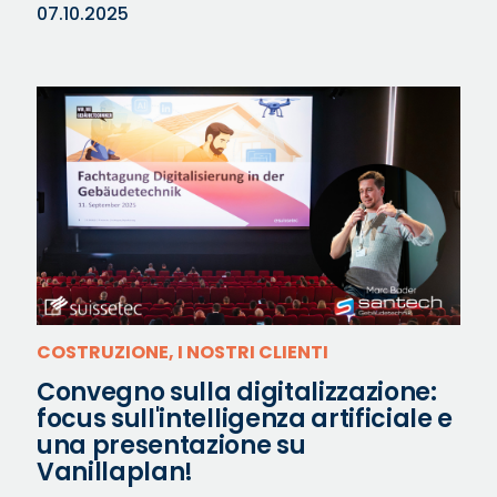
07.10.2025
COSTRUZIONE, I NOSTRI CLIENTI
Convegno sulla digitalizzazione:
focus sull'intelligenza artificiale e
una presentazione su
Vanillaplan!