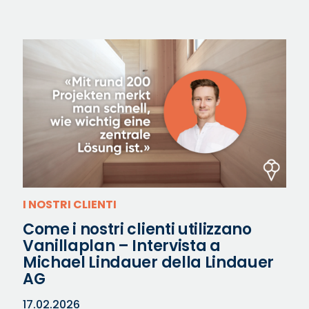
I NOSTRI CLIENTI
Come i nostri clienti utilizzano
Vanillaplan – Intervista a
Michael Lindauer della Lindauer
AG
17.02.2026