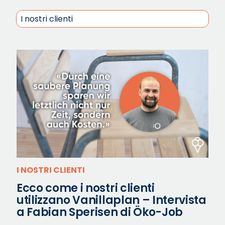
I NOSTRI CLIENTI
Ecco come i nostri clienti
utilizzano Vanillaplan – Intervista
a Fabian Sperisen di Öko-Job