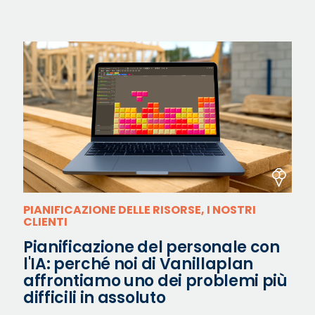
PIANIFICAZIONE DELLE RISORSE, I NOSTRI
CLIENTI
Pianificazione del personale con
l'IA: perché noi di Vanillaplan
affrontiamo uno dei problemi più
difficili in assoluto