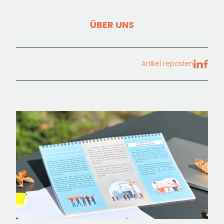
ÜBER UNS
Artikel reposten