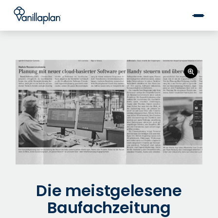
®
Die meistgelesene
Baufachzeitung