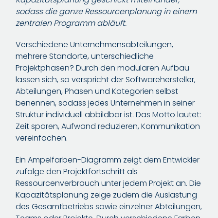
sodass die ganze Ressourcenplanung in einem
zentralen Programm abläuft.
Verschiedene Unternehmensabteilungen,
mehrere Standorte, unterschiedliche
Projektphasen? Durch den modularen Aufbau
lassen sich, so verspricht der Softwarehersteller,
Abteilungen, Phasen und Kategorien selbst
benennen, sodass jedes Unternehmen in seiner
Struktur individuell abbildbar ist. Das Motto lautet:
Zeit sparen, Aufwand reduzieren, Kommunikation
vereinfachen.
Ein Ampelfarben-Diagramm zeigt dem Entwickler
zufolge den Projektfortschritt als
Ressourcenverbrauch unter jedem Projekt an. Die
Kapazitätsplanung zeige zudem die Auslastung
des Gesamtbetriebs sowie einzelner Abteilungen,