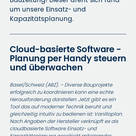
um unsere Einsatz- und
Kapazitätsplanung.
Cloud-basierte Software -
Planung per Handy steuern
und überwachen
Basel/Schweiz (ABZ). – Diverse Bauprojekte
erfolgreich zu koordinieren kann eine echte
Herausforderung darstellen. Jetzt gibt es ein
Tool das auf moderner Technik beruht und
gleichzeitig intuitiv zu bedienen ist: Vanillaplan.
Nach Angaben der Hersteller verknüpft es als
cloudbasierte Software Einsatz- und
Kapazitätsplanung geschickt miteinander,