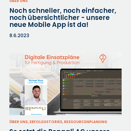
ÜBER UNS
Noch schneller, noch einfacher,
noch übersichtlicher - unsere
neue Mobile App ist da!
8.6.2023
ÜBER UNS, ERFOLGSSTORIES, RESSOURCENPLANUNG