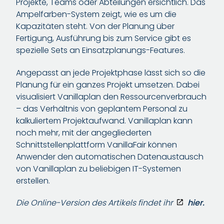
Projekte, Teams oder Abteilungen ersichtlich. Das
Ampelfarben-System zeigt, wie es um die
Kapazitäten steht. Von der Planung über
Fertigung, Ausführung bis zum Service gibt es
spezielle Sets an Einsatzplanungs-Features.
Angepasst an jede Projektphase lässt sich so die
Planung für ein ganzes Projekt umsetzen. Dabei
visualisiert Vanillaplan den Ressourcenverbrauch
– das Verhältnis von geplantem Personal zu
kalkuliertem Projektaufwand. Vanillaplan kann
noch mehr, mit der angegliederten
Schnittstellenplattform VanillaFair können
Anwender den automatischen Datenaustausch
von Vanillaplan zu beliebigen IT-Systemen
erstellen.
Die Online-Version des Artikels findet ihr
hier.