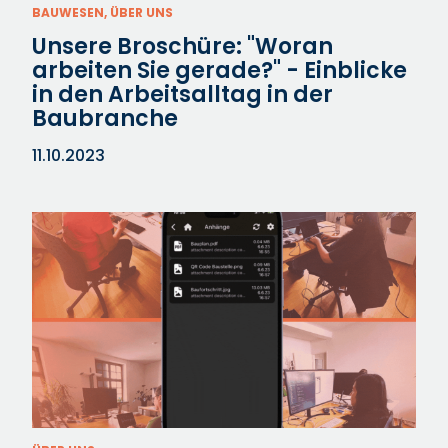
BAUWESEN, ÜBER UNS
Unsere Broschüre: "Woran
arbeiten Sie gerade?" - Einblicke
in den Arbeitsalltag in der
Baubranche
11.10.2023