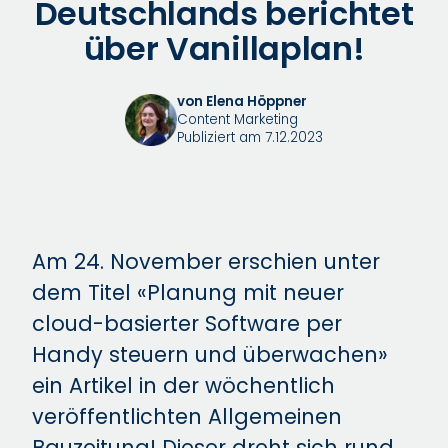
Deutschlands berichtet
über Vanillaplan!
von Elena Höppner
Content Marketing
Publiziert am 7.12.2023
Am 24. November erschien unter
dem Titel «Planung mit neuer
cloud-basierter Software per
Handy steuern und überwachen»
ein Artikel in der wöchentlich
veröffentlichten Allgemeinen
Bauzeitung! Dieser dreht sich rund