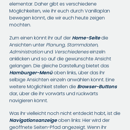
elementar. Daher gibt es verschiedene
Möglichkeiten, wie ihr euch durch Vanillaplan
bewegen könnt, die wir euch heute zeigen
möchten.
Zum einen könnt ihr auf der
Home-Seite
die
Ansichten unter
Planung,
Stammdaten
,
Administration
und
Verschiedenes
einzeln
anklicken und so auf die gewünschte Ansicht
gelangen. Die gleiche Darstellung bietet das
Hamburger-Menü
oben links, über das ihr
selbige Ansichten einzeln anwählen könnt. Eine
weitere Möglichkeit stellen die
Browser-Buttons
dar, über die ihr vorwärts und rückwärts
navigieren könnt.
Was ihr vielleicht noch nicht entdeckt habt, ist die
Navigationsanzeige
oben links: Hier wird der
geöffnete Seiten-Pfad angezeigt. Wenn ihr