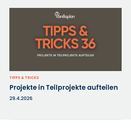
TIPPS & TRICKS
Projekte in Teilprojekte aufteilen
29.4.2026