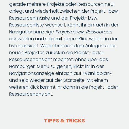
gerade mehrere Projekte oder Ressourcen neu
anlegt und wiederholt zwischen der Projekt- bzw.
Ressourcenmaske und der Projekt- bzw.
Ressourcenliste wechselt, könnt ihr einfach in der
Navigationsanzeige
Projekte
bzw.
Ressourcen
auswählen und seid mit einem Klick wieder in der
Listenansicht. Wenn ihr nach dem Anlegen eines
neuen Projektes zurück in die Projekt- oder
Ressourcenansicht möchtet, ohne über das
Hamburger-Menü zu gehen, klickt ihr in der
Navigationsanzeige einfach auf «Vanillaplan»
und seid wieder auf der Startseite. Mit einem
weiteren Klick kommt ihr dann in die Projekt- oder
Ressourcenansicht.
TIPPS & TRICKS