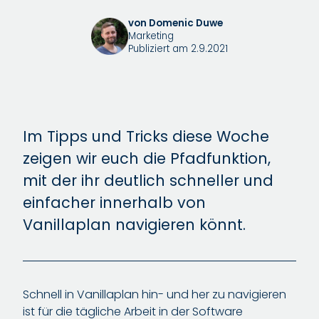
von Domenic Duwe
Marketing
Publiziert am 2.9.2021
Im Tipps und Tricks diese Woche
zeigen wir euch die Pfadfunktion,
mit der ihr deutlich schneller und
einfacher innerhalb von
Vanillaplan navigieren könnt.
Schnell in Vanillaplan hin- und her zu navigieren
ist für die tägliche Arbeit in der Software