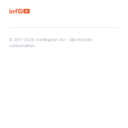
© 2017-2026 Vanillaplan AG - Alle Rechte
vorbehalten.