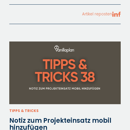
Artikel reposten
TIPPS & TRICKS
Notiz zum Projekteinsatz mobil
hinzufügen