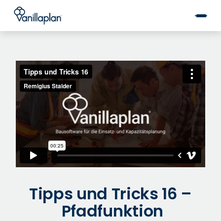
®
Tipps und Tricks 16 –
Pfadfunktion