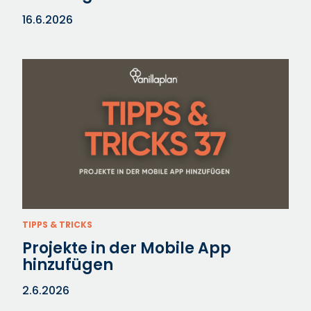
16.6.2026
TIPPS & TRICKS
Projekte in der Mobile App
hinzufügen
2.6.2026