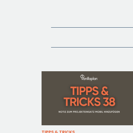
TIPPS & TRICKS