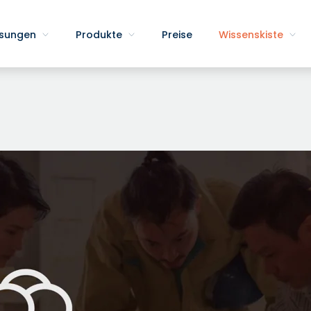
sungen
Produkte
Preise
Wissenskiste