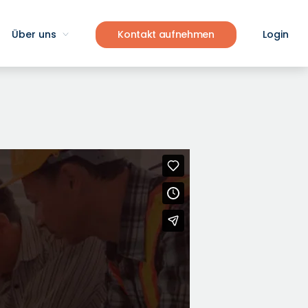
Über uns
Kontakt aufnehmen
Login