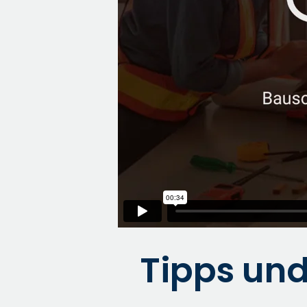
Tipps und