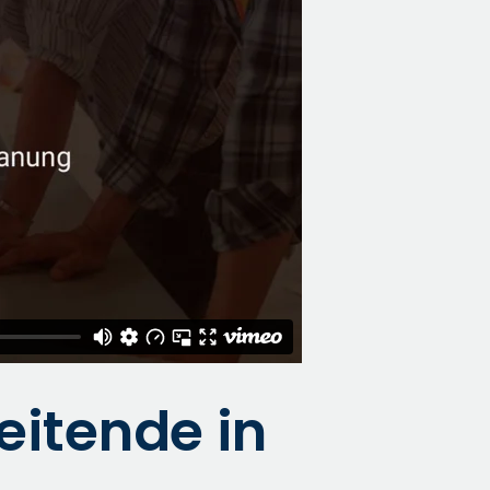
eitende in