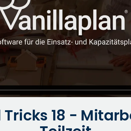
 Tricks 18 - Mitarb