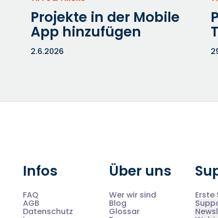
Projekte in der Mobile
P
App hinzufügen
T
2.6.2026
2
Infos
Über uns
Su
FAQ
Wer wir sind
Erste 
AGB
Blog
Supp
Datenschutz
Glossar
Newsl