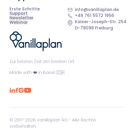
Erste Schritte
info@vanillaplan.de
Support
+49 761 5572 1956
Newsletter
Kaiser-Joseph-Str. 254
Webinar
D-79098 Freiburg
®
Zur besten Zeit am besten Ort
Made with ❤️ in Basel 🇨🇭
© 2017-2026 Vanillaplan AG - Alle Rechte
vorbehalten.