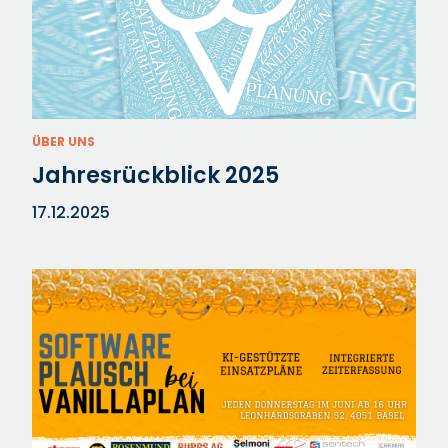
ÜBER UNS
Jahresrückblick 2025
17.12.2025