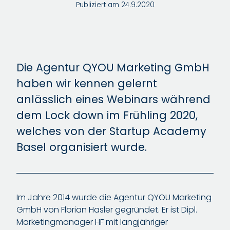
Publiziert am 24.9.2020
Die Agentur QYOU Marketing GmbH
haben wir kennen gelernt
anlässlich eines Webinars während
dem Lock down im Frühling 2020,
welches von der Startup Academy
Basel organisiert wurde.
Im Jahre 2014 wurde die Agentur QYOU Marketing
GmbH von Florian Hasler gegründet. Er ist Dipl.
Marketingmanager HF mit langjähriger