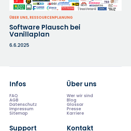
ÜBER UNS, RESSOURCENPLANUNG
Software Plausch bei
Vanillaplan
6.6.2025
Infos
Über uns
FAQ
Wer wir sind
AGB
Blog
Datenschutz
Glossar
Impressum
Presse
Sitemap
Karriere
Support
Kontakt