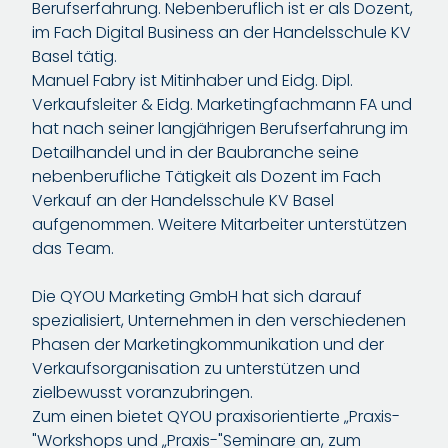
Berufserfahrung. Nebenberuflich ist er als Dozent,
im Fach Digital Business an der Handelsschule KV
Basel tätig.
Manuel Fabry ist Mitinhaber und Eidg. Dipl.
Verkaufsleiter & Eidg. Marketingfachmann FA und
hat nach seiner langjährigen Berufserfahrung im
Detailhandel und in der Baubranche seine
nebenberufliche Tätigkeit als Dozent im Fach
Verkauf an der Handelsschule KV Basel
aufgenommen. Weitere Mitarbeiter unterstützen
das Team.
Die QYOU Marketing GmbH hat sich darauf
spezialisiert, Unternehmen in den verschiedenen
Phasen der Marketingkommunikation und der
Verkaufsorganisation zu unterstützen und
zielbewusst voranzubringen.
Zum einen bietet QYOU praxisorientierte „Praxis-
"Workshops und „Praxis-"Seminare an, zum