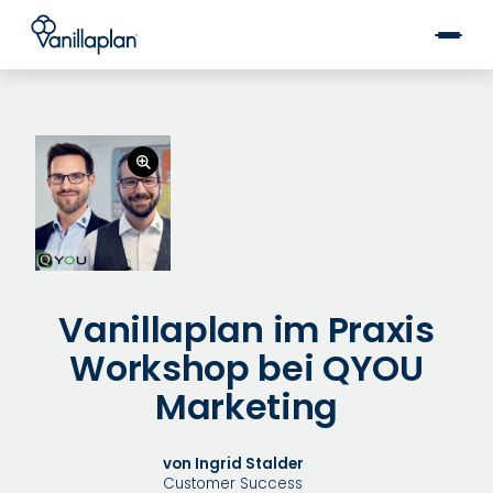
®
Vanillaplan im Praxis
Workshop bei QYOU
Marketing
von Ingrid Stalder
Customer Success