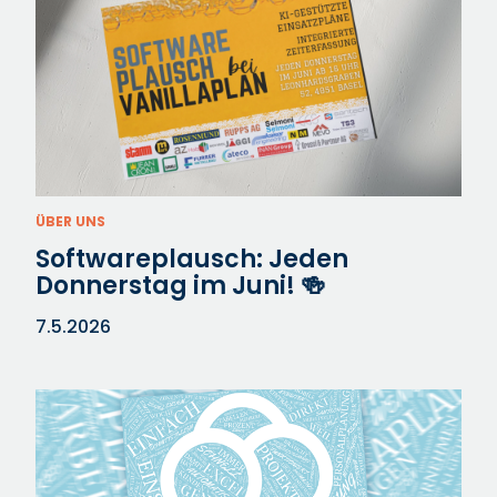
ÜBER UNS
Softwareplausch: Jeden
Donnerstag im Juni! 🍻⁠
7.5.2026