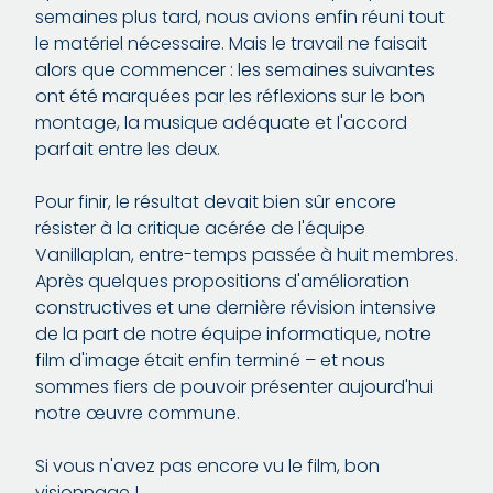
semaines plus tard, nous avions enfin réuni tout
le matériel nécessaire. Mais le travail ne faisait
alors que commencer : les semaines suivantes
ont été marquées par les réflexions sur le bon
montage, la musique adéquate et l'accord
parfait entre les deux.
Pour finir, le résultat devait bien sûr encore
résister à la critique acérée de l'équipe
Vanillaplan, entre-temps passée à huit membres.
Après quelques propositions d'amélioration
constructives et une dernière révision intensive
de la part de notre équipe informatique, notre
film d'image était enfin terminé – et nous
sommes fiers de pouvoir présenter aujourd'hui
notre œuvre commune.
Si vous n'avez pas encore vu le film, bon
visionnage !