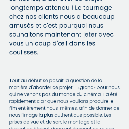
longtemps attendu ! Le tournage
chez nos clients nous a beaucoup
amusés et c'est pourquoi nous
souhaitons maintenant jeter avec
vous un coup d'œil dans les
coulisses.
Tout au début se posait la question de la
manière d'aborder ce projet – «grand» pour nous
qui ne venons pas du monde du cinéma. Il a été
rapidement clair que nous voulions produire le
film entièrement nous-mêmes, afin de donner de
nous l'image la plus authentique possible. Les
prises de vue et de son, le montage et la
réalisation étaient donc entièrement entre nos