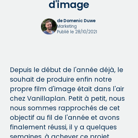
d'image
de Domenic Duwe
Marketing
Publié le 28/10/2021
Depuis le début de l'année déjà, le
souhait de produire enfin notre
propre film d'image était dans l'air
chez Vanillaplan. Petit à petit, nous
nous sommes rapprochés de cet
objectif au fil de l'année et avons
finalement réussi, il y a quelques
semaines, à achever ce projet