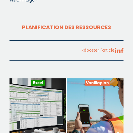
PLANIFICATION DES RESSOURCES
Réposter l'article