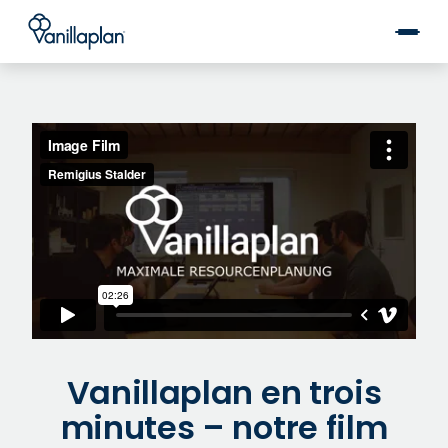
®
Vanillaplan en trois
minutes – notre film