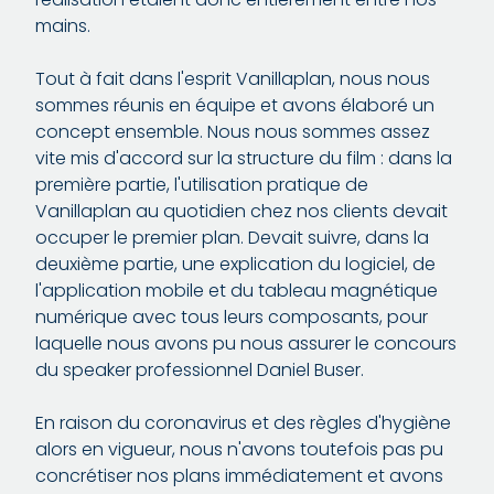
mains.
Tout à fait dans l'esprit Vanillaplan, nous nous
sommes réunis en équipe et avons élaboré un
concept ensemble. Nous nous sommes assez
vite mis d'accord sur la structure du film : dans la
première partie, l'utilisation pratique de
Vanillaplan au quotidien chez nos clients devait
occuper le premier plan. Devait suivre, dans la
deuxième partie, une explication du logiciel, de
l'application mobile et du tableau magnétique
numérique avec tous leurs composants, pour
laquelle nous avons pu nous assurer le concours
du speaker professionnel Daniel Buser.
En raison du coronavirus et des règles d'hygiène
alors en vigueur, nous n'avons toutefois pas pu
concrétiser nos plans immédiatement et avons