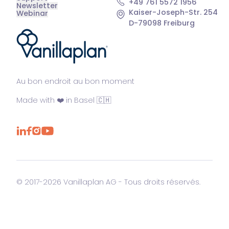
+49 761 5572 1956
Newsletter
Kaiser-Joseph-Str. 254
Webinar
D-79098 Freiburg
®
Au bon endroit au bon moment
Made with ❤️ in Basel 🇨🇭
© 2017-2026 Vanillaplan AG - Tous droits réservés.