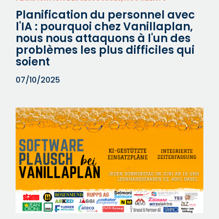
Planification du personnel avec
l'IA : pourquoi chez Vanillaplan,
nous nous attaquons à l'un des
problèmes les plus difficiles qui
soient
07/10/2025