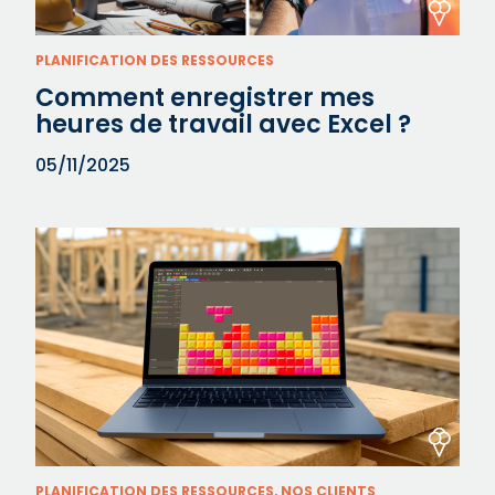
PLANIFICATION DES RESSOURCES
Comment enregistrer mes
heures de travail avec Excel ?
05/11/2025
PLANIFICATION DES RESSOURCES, NOS CLIENTS