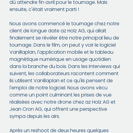
dû attendre fin avril pour le tournage. Mais
ensuite, c'était vraiment parti !
Nous avons commencé le tournage chez notre
client de longue date az Holz AG, qui allait
finalement se révéler être notre principal lieu de
tournage. Dans le film, on peut y voir le logiciel
Vanillaplan, l'application mobile et le tableau
magnétique numérique en usage quotidien
dans la branche du bois. Dans les interviews qui
suivent, les collaborateurs racontent comment
ils utilisent Vanillaplan et ce qu'ils pensent de
l'emploi de notre logiciel. Nous avons vécu
comme un point culminant les prises de vue
réalisées avec notre drone chez az Holz AG et
Jean Cron AG, qui offrent une perspective
sympa depuis les airs.
Après un reshoot de deux heures quelques