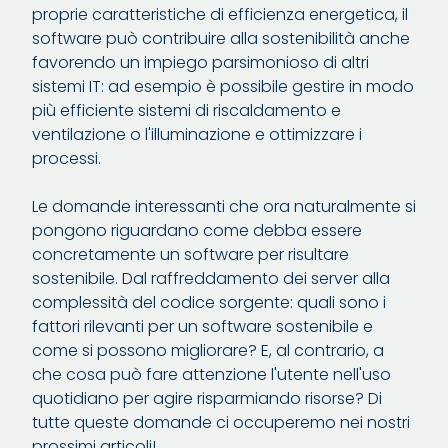
proprie caratteristiche di efficienza energetica, il
software può contribuire alla sostenibilità anche
favorendo un impiego parsimonioso di altri
sistemi IT: ad esempio è possibile gestire in modo
più efficiente sistemi di riscaldamento e
ventilazione o l'illuminazione e ottimizzare i
processi.
Le domande interessanti che ora naturalmente si
pongono riguardano come debba essere
concretamente un software per risultare
sostenibile. Dal raffreddamento dei server alla
complessità del codice sorgente: quali sono i
fattori rilevanti per un software sostenibile e
come si possono migliorare? E, al contrario, a
che cosa può fare attenzione l'utente nell'uso
quotidiano per agire risparmiando risorse? Di
tutte queste domande ci occuperemo nei nostri
prossimi articoli!