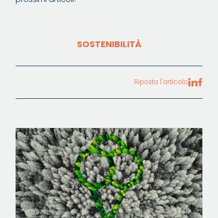
SOSTENIBILITÀ
Riposta l'articolo