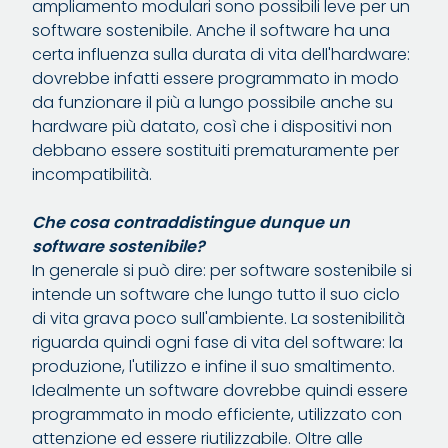
ampliamento modulari sono possibili leve per un
software sostenibile. Anche il software ha una
certa influenza sulla durata di vita dell'hardware:
dovrebbe infatti essere programmato in modo
da funzionare il più a lungo possibile anche su
hardware più datato, così che i dispositivi non
debbano essere sostituiti prematuramente per
incompatibilità.
Che cosa contraddistingue dunque un
software sostenibile?
In generale si può dire: per software sostenibile si
intende un software che lungo tutto il suo ciclo
di vita grava poco sull'ambiente. La sostenibilità
riguarda quindi ogni fase di vita del software: la
produzione, l'utilizzo e infine il suo smaltimento.
Idealmente un software dovrebbe quindi essere
programmato in modo efficiente, utilizzato con
attenzione ed essere riutilizzabile. Oltre alle