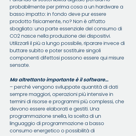
probabilmente per prima cosa a un hardware a
basso impatto: in fondo deve pur essere
prodotto fisicamente, no? Non è affatto
sbagliato: una parte essenziale del consumo di
CO2 nasce nella produzione dei dispositivi.
Utilizzarli il più a lungo possibile, riparare invece di
buttare subito e poter sostituire singoli
componenti difettosi possono essere qui misure
sensate.
Ma altrettanto importante è il software…
– perché vengono sviluppate quantità di dati
sempre maggiori, operazioni più intensive in
termini di risorse e programmi più complessi, che
devono essere elaborati e gestiti. Una
programmazione snella, la scelta di un
linguaggio di programmazione a basso
consumo energetico o possibilità di