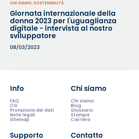
CHI SIAMO, SOSTENIBILITÀ
Giornata internazionale della
donna 2023 per l'uguaglianza
digitale - intervista al nostro
sviluppatore
08/03/2023
Info
Chi siamo
FAQ
Chi siamo
CG
Blog
Protezione dei dati
Glossario
Note legali
Stampa
Sitemap
Carriera
Supporto
Contatto