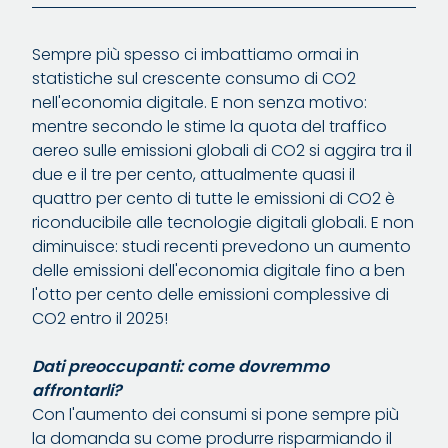
Sempre più spesso ci imbattiamo ormai in
statistiche sul crescente consumo di CO2
nell'economia digitale. E non senza motivo:
mentre secondo le stime la quota del traffico
aereo sulle emissioni globali di CO2 si aggira tra il
due e il tre per cento, attualmente quasi il
quattro per cento di tutte le emissioni di CO2 è
riconducibile alle tecnologie digitali globali. E non
diminuisce: studi recenti prevedono un aumento
delle emissioni dell'economia digitale fino a ben
l'otto per cento delle emissioni complessive di
CO2 entro il 2025!
Dati preoccupanti: come dovremmo
affrontarli?
Con l'aumento dei consumi si pone sempre più
la domanda su come produrre risparmiando il