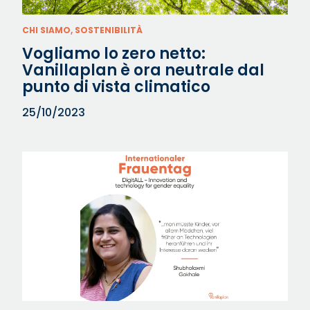
CHI SIAMO, SOSTENIBILITÀ
Vogliamo lo zero netto:
Vanillaplan è ora neutrale dal
punto di vista climatico
25/10/2023