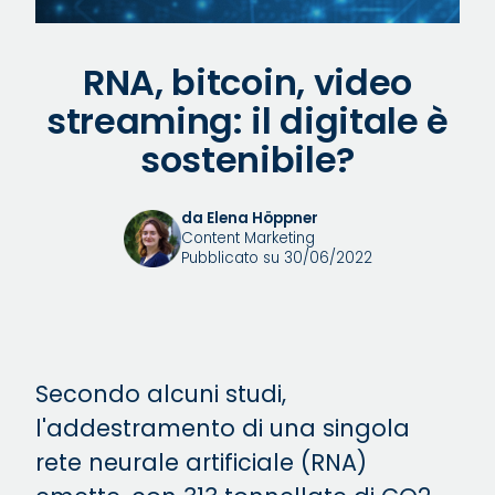
RNA, bitcoin, video
streaming: il digitale è
sostenibile?
da Elena Höppner
Content Marketing
Pubblicato su 30/06/2022
Secondo alcuni studi,
l'addestramento di una singola
rete neurale artificiale (RNA)