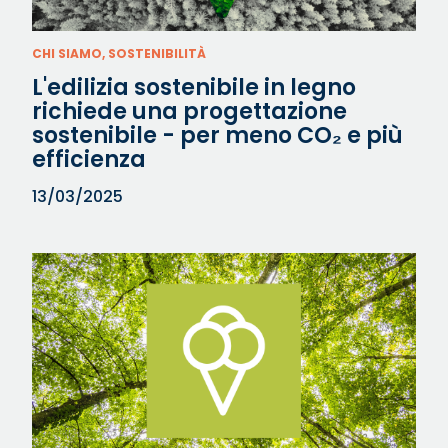
CHI SIAMO, SOSTENIBILITÀ
L'edilizia sostenibile in legno
richiede una progettazione
sostenibile - per meno CO₂ e più
efficienza
13/03/2025