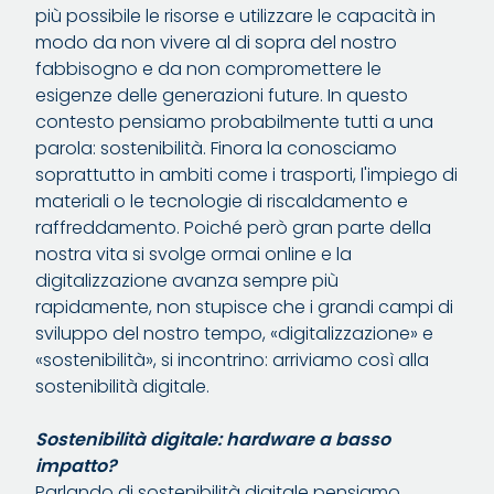
più possibile le risorse e utilizzare le capacità in
modo da non vivere al di sopra del nostro
fabbisogno e da non compromettere le
esigenze delle generazioni future. In questo
contesto pensiamo probabilmente tutti a una
parola: sostenibilità. Finora la conosciamo
soprattutto in ambiti come i trasporti, l'impiego di
materiali o le tecnologie di riscaldamento e
raffreddamento. Poiché però gran parte della
nostra vita si svolge ormai online e la
digitalizzazione avanza sempre più
rapidamente, non stupisce che i grandi campi di
sviluppo del nostro tempo, «digitalizzazione» e
«sostenibilità», si incontrino: arriviamo così alla
sostenibilità digitale.
Sostenibilità digitale: hardware a basso
impatto?
Parlando di sostenibilità digitale pensiamo