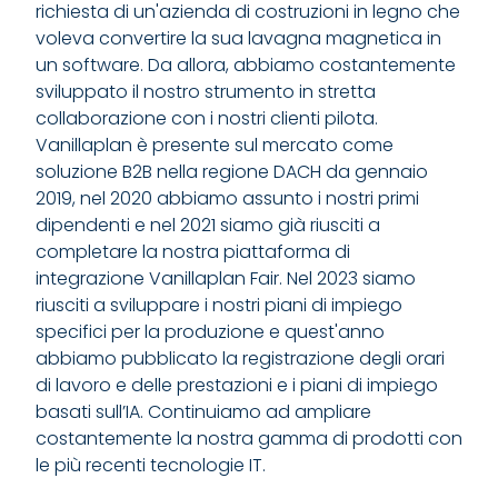
richiesta di un'azienda di costruzioni in legno che
voleva convertire la sua lavagna magnetica in
un software. Da allora, abbiamo costantemente
sviluppato il nostro strumento in stretta
collaborazione con i nostri clienti pilota.
Vanillaplan è presente sul mercato come
soluzione B2B nella regione DACH da gennaio
2019, nel 2020 abbiamo assunto i nostri primi
dipendenti e nel 2021 siamo già riusciti a
completare la nostra piattaforma di
integrazione Vanillaplan Fair. Nel 2023 siamo
riusciti a sviluppare i nostri piani di impiego
specifici per la produzione e quest'anno
abbiamo pubblicato la registrazione degli orari
di lavoro e delle prestazioni e i piani di impiego
basati sull’IA. Continuiamo ad ampliare
costantemente la nostra gamma di prodotti con
le più recenti tecnologie IT.