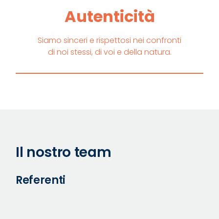
Autenticità
Siamo sinceri e rispettosi nei confronti
di noi stessi, di voi e della natura.
Il nostro team
Referenti