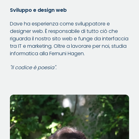
Sviluppo e design web
Dave ha esperienza come sviluppatore e
designer web. È responsabile di tutto ciò che
riguarda il nostro sito web e funge da interfaccia
tra IT e marketing. Oltre a lavorare per noi, studia
informatica alla Fernuni Hagen.
"Il codice è poesia".