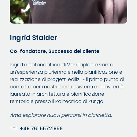
Ingrid Stalder
Co-fondatore, Successo del cliente
Ingrid è cofondatrice di Vanillaplan e vanta
un'esperienza pluriennale nella pianificazione e
realizzazione di progetti edilizi. È il primo punto di
contatto per i nostri clienti esistenti e nuovi ed è
laureata in architettura e pianificazione
territoriale presso il Politecnico di Zurigo.
Ama esplorare nuovi percorsi in bicicletta.
Tel.:
+49 761 55721956