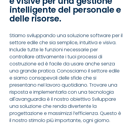
e visive per una gestione
intelligente del personale e
delle risorse.
Stiamo sviluppando una soluzione software per il
settore edile che sia semplice, intuitiva e visiva.
Include tutte le funzioni necessarie per
controllare attivamente i tuoi processi di
costruzione ed è facile da usare anche senza
una grande pratica. Conosciamo il settore edile
e siamo consapevoli delle sfide che si
presentano nel lavoro quotidiano. Trovare una
risposta e implementarla con una tecnologia
all'avanguardia è il nostro obiettivo Sviluppare
una soluzione che renda divertente la
progettazione e massimizzi l’efficienza. Questo è
il nostro stimolo più importante, ogni giorno.