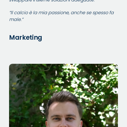
“Il calcio è la mia passione, anche se spesso fa
male.”
Marketing