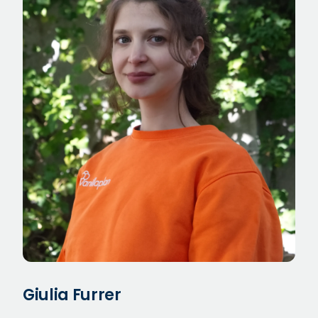
Giulia Furrer