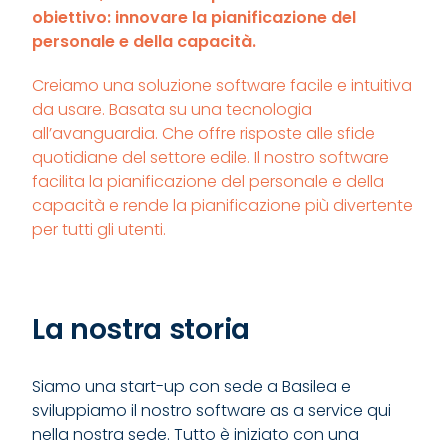
obiettivo: innovare la pianificazione del
personale e della capacità.
Creiamo una soluzione software facile e intuitiva
da usare. Basata su una tecnologia
all’avanguardia. Che offre risposte alle sfide
quotidiane del settore edile. Il nostro software
facilita la pianificazione del personale e della
capacità e rende la pianificazione più divertente
per tutti gli utenti.
La nostra storia
Siamo una start-up con sede a Basilea e
sviluppiamo il nostro software as a service qui
nella nostra sede. Tutto è iniziato con una