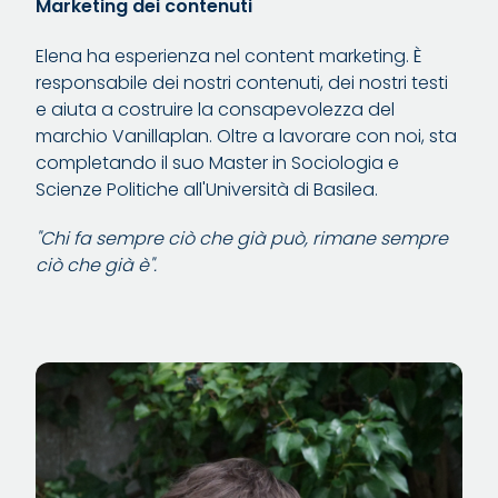
Marketing dei contenuti
Elena ha esperienza nel content marketing. È
responsabile dei nostri contenuti, dei nostri testi
e aiuta a costruire la consapevolezza del
marchio Vanillaplan. Oltre a lavorare con noi, sta
completando il suo Master in Sociologia e
Scienze Politiche all'Università di Basilea.
"Chi fa sempre ciò che già può, rimane sempre
ciò che già è".