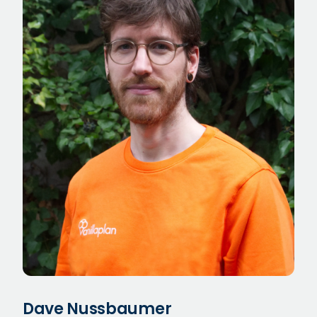
Dave Nussbaumer