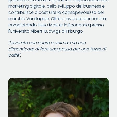
marketing digitale, dello sviluppo del business e
contribuisce a costruire la consapevolezza del
marchio Vanillaplan. Oltre a lavorare per noi, sta
completando il suo Master in Economia presso
l'Università Albert-Ludwigs di Friburgo.
"Lavorate con cuore e anima, ma non
dimenticate di fare una pausa per una tazza di
caffè".