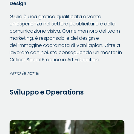
Design
Giulia è una grafica qualificata e vanta
un'esperienza nel settore pubblicitario e della
comunicazione visiva. Come membro del team
marketing, è responsabile del design e
dell'immagine coordinata di Vanillaplan. Oltre a
lavorare con noi, sta conseguendo un master in
Critical Social Practice in Art Education.
Ama le rane.
Sviluppo e Operations