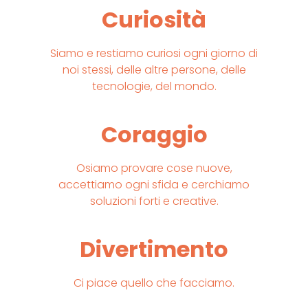
Curiosità
Siamo e restiamo curiosi ogni giorno di
noi stessi, delle altre persone, delle
tecnologie, del mondo.
Coraggio
Osiamo provare cose nuove,
accettiamo ogni sfida e cerchiamo
soluzioni forti e creative.
Divertimento
Ci piace quello che facciamo.