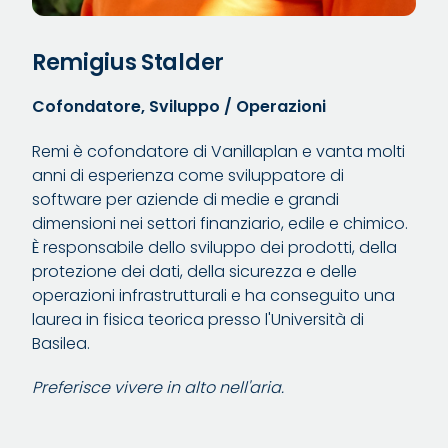
Remigius Stalder
Cofondatore, Sviluppo / Operazioni
Remi è cofondatore di Vanillaplan e vanta molti
anni di esperienza come sviluppatore di
software per aziende di medie e grandi
dimensioni nei settori finanziario, edile e chimico.
È responsabile dello sviluppo dei prodotti, della
protezione dei dati, della sicurezza e delle
operazioni infrastrutturali e ha conseguito una
laurea in fisica teorica presso l'Università di
Basilea.
Preferisce vivere in alto nell'aria.