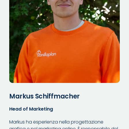
Markus Schiffmacher
Head of Marketing
Markus ha esperienza nella progettazione
grafica e nel marketing online. È responsabile del