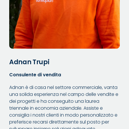
Adnan Trupi
Consulente di vendita
Adnan è di casa nel settore commerciale, vanta
una solida esperienza nel campo delle vendite e
dei progetti e ha conseguito una laurea
triennale in economia aziendale. Assiste e
consiglia i nostri clienti in modo personalizzato e
preferisce recarsi direttamente sul posto per
sviluppare insieme soluzioni adeguate.