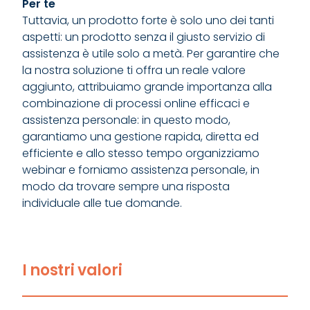
Per te
Tuttavia, un prodotto forte è solo uno dei tanti
aspetti: un prodotto senza il giusto servizio di
assistenza è utile solo a metà. Per garantire che
la nostra soluzione ti offra un reale valore
aggiunto, attribuiamo grande importanza alla
combinazione di processi online efficaci e
assistenza personale: in questo modo,
garantiamo una gestione rapida, diretta ed
efficiente e allo stesso tempo organizziamo
webinar e forniamo assistenza personale, in
modo da trovare sempre una risposta
individuale alle tue domande.
I nostri valori