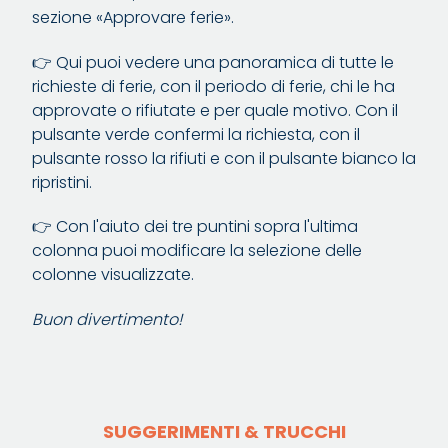
sezione «Approvare ferie».
👉 Qui puoi vedere una panoramica di tutte le
richieste di ferie, con il periodo di ferie, chi le ha
approvate o rifiutate e per quale motivo. Con il
pulsante verde confermi la richiesta, con il
pulsante rosso la rifiuti e con il pulsante bianco la
ripristini.
👉 Con l'aiuto dei tre puntini sopra l'ultima
colonna puoi modificare la selezione delle
colonne visualizzate.
Buon divertimento!
SUGGERIMENTI & TRUCCHI