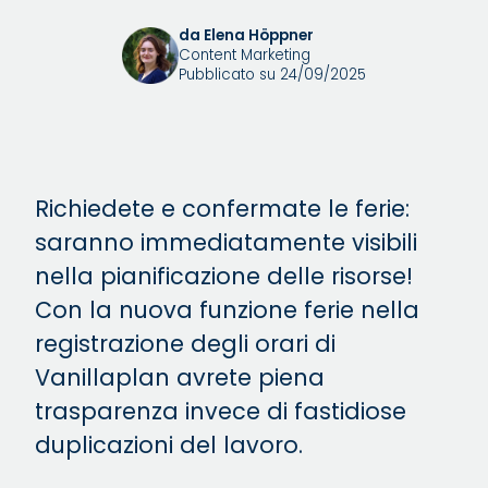
da Elena Höppner
Content Marketing
Pubblicato su 24/09/2025
Richiedete e confermate le ferie:
saranno immediatamente visibili
nella pianificazione delle risorse!
Con la nuova funzione ferie nella
registrazione degli orari di
Vanillaplan avrete piena
trasparenza invece di fastidiose
duplicazioni del lavoro.