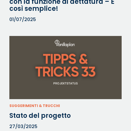
con la funzione di dettatura – È
così semplice!
01/07/2025
SUGGERIMENTI & TRUCCHI
Stato del progetto
27/03/2025