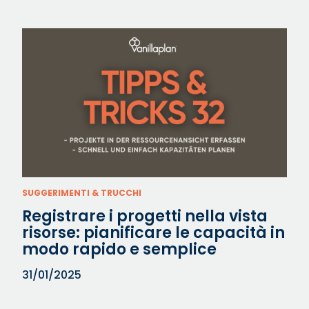
SUGGERIMENTI & TRUCCHI
Registrare i progetti nella vista
risorse: pianificare le capacità in
modo rapido e semplice
31/01/2025