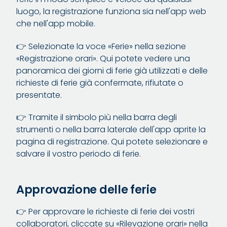
luogo, la registrazione funziona sia nell'app web
che nell'app mobile.
👉 Selezionate la voce «Ferie» nella sezione
«Registrazione orari». Qui potete vedere una
panoramica dei giorni di ferie già utilizzati e delle
richieste di ferie già confermate, rifiutate o
presentate.
👉 Tramite il simbolo più nella barra degli
strumenti o nella barra laterale dell'app aprite la
pagina di registrazione. Qui potete selezionare e
salvare il vostro periodo di ferie.
Approvazione delle ferie
👉 Per approvare le richieste di ferie dei vostri
collaboratori, cliccate su «Rilevazione orari» nella