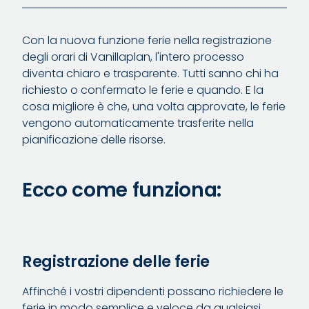
Con la nuova funzione ferie nella registrazione
degli orari di Vanillaplan, l'intero processo
diventa chiaro e trasparente. Tutti sanno chi ha
richiesto o confermato le ferie e quando. E la
cosa migliore è che, una volta approvate, le ferie
vengono automaticamente trasferite nella
pianificazione delle risorse.
Ecco come funziona:
Registrazione delle ferie
Affinché i vostri dipendenti possano richiedere le
ferie in modo semplice e veloce da qualsiasi