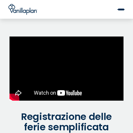
®
Registrazione delle
ferie semplificata