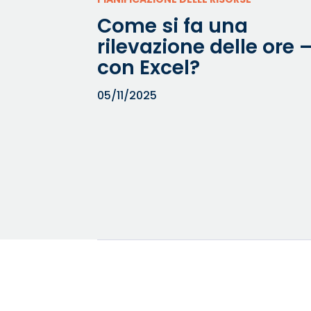
Come si fa una
rilevazione delle ore 
con Excel?
05/11/2025