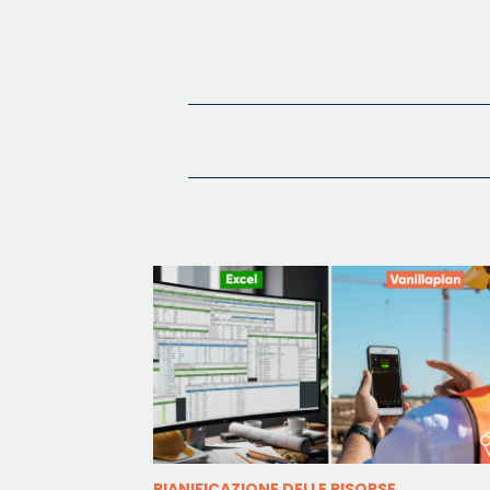
PIANIFICAZIONE DELLE RISORSE