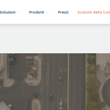
Soluzioni
Prodotti
Prezzi
Scatola della Co