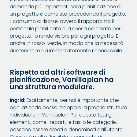
domande più importanti nella pianificazione di
un progetto è come sta procedendo il progetto.
Il consumo di risorse, ovvero il rapporto tra il
personale pianificato e la spesa calcolata per il
progetto, lo rende visibile per ogni progetto. E
anche in rosso-verde, in modo che la necessità
di intervenire sia immediatamente riconoscibile.
Rispetto ad altri software di
pianificazione, Vanillaplan ha
una struttura modulare.
Ingrid:
Esattamente, per noi è importante che
ogni azienda possa mappare la propria struttura
individuale in Vanillaplan. Per questo tutti gli
elementi, come i reparti, le fasi o le categorie,
possono essere creati e denominati dall'utente.
Questo è molto flessibile e consente di