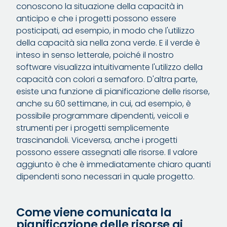
conoscono la situazione della capacità in
anticipo e che i progetti possono essere
posticipati, ad esempio, in modo che l'utilizzo
della capacità sia nella zona verde. E il verde è
inteso in senso letterale, poiché il nostro
software visualizza intuitivamente l'utilizzo della
capacità con colori a semaforo. D'altra parte,
esiste una funzione di pianificazione delle risorse,
anche su 60 settimane, in cui, ad esempio, è
possibile programmare dipendenti, veicoli e
strumenti per i progetti semplicemente
trascinandoli. Viceversa, anche i progetti
possono essere assegnati alle risorse. Il valore
aggiunto è che è immediatamente chiaro quanti
dipendenti sono necessari in quale progetto.
Come viene comunicata la
pianificazione delle risorse ai