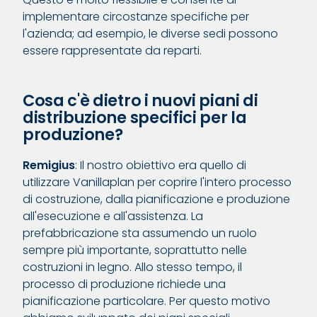
implementare circostanze specifiche per
l'azienda; ad esempio, le diverse sedi possono
essere rappresentate da reparti.
Cosa c'è dietro i nuovi piani di
distribuzione specifici per la
produzione?
Remigius
: Il nostro obiettivo era quello di
utilizzare Vanillaplan per coprire l'intero processo
di costruzione, dalla pianificazione e produzione
all'esecuzione e all'assistenza. La
prefabbricazione sta assumendo un ruolo
sempre più importante, soprattutto nelle
costruzioni in legno. Allo stesso tempo, il
processo di produzione richiede una
pianificazione particolare. Per questo motivo