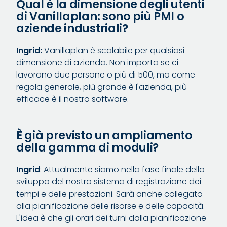
Qual è la dimensione degli utenti
di Vanillaplan: sono più PMI o
aziende industriali?
Ingrid:
Vanillaplan è scalabile per qualsiasi
dimensione di azienda. Non importa se ci
lavorano due persone o più di 500, ma come
regola generale, più grande è l'azienda, più
efficace è il nostro software.
È già previsto un ampliamento
della gamma di moduli?
Ingrid
: Attualmente siamo nella fase finale dello
sviluppo del nostro sistema di registrazione dei
tempi e delle prestazioni. Sarà anche collegato
alla pianificazione delle risorse e delle capacità.
L'idea è che gli orari dei turni dalla pianificazione