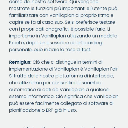
demo del nostro software. Qui vengono
mostrate le funzioni più importanti e l'utente può
familiarizzare con Vanillaplan al proprio ritmo e
capire se fa al caso suo. Se si preferisce testare
con i propri dati anagrafici, è possibile farlo. Li
importiamo in Vanillaplan utilizzando un modello
Excel e, dopo una sessione di onboarding
personale, può iniziare la fase di test.
Remigius:
Ciò che ci distingue in termini di
implementazione di Vanillaplan è Vanillaplan Fair.
Si tratta della nostra piattaforma di interfaccia,
che utilizziamo per consentire lo scambio
automatico di dati da Vanillaplan a qualsiasi
sistema informatico. Ciò significa che Vanillaplan
può essere facilmente collegato ai software di
pianificazione o ERP già in uso.