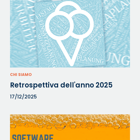
CHI SIAMO
Retrospettiva dell'anno 2025
17/12/2025