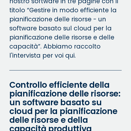
nostro software in tre pagine con il
titolo “Gestire in modo efficiente la
pianificazione delle risorse - un
software basato sul cloud per la
pianificazione delle risorse e delle
capacità”. Abbiamo raccolto
l'intervista per voi qui.
Controllo efficiente della
pianificazione delle risorse:
un software basato su
cloud per la pianificazione
delle risorse e della
capacità produttiva