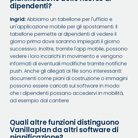
dipendenti?
Ingrid:
Abbiamo un tabellone per l'ufficio e
un'applicazione mobile per gli spostamenti. Il
tabellone permette ai dipendenti di vedere il
giorno prima dove saranno impiegati il giorno
successivo. Inoltre, tramite l'app mobile, possono
vedere i loro incarichi in movimento e vengono
informati di eventuali modifiche tramite notifiche
push. Anche gli allegati ai file sono interessanti:
documenti come piani di costruzione o immagini
possono essere caricati sul software in modo
che i dipendenti possano accedervi in mobilità,
ad esempio dal cantiere
Quali altre funzioni distinguono
Vanillaplan da altri software di
pianificazione?