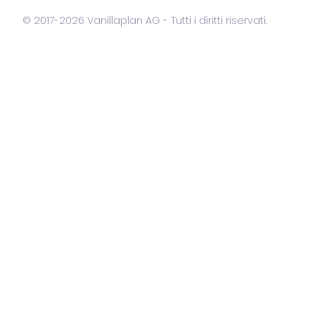
© 2017-2026 Vanillaplan AG - Tutti i diritti riservati.