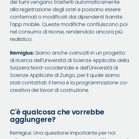
dei turni vengano trasferiti automaticamente
alla registrazione degli orari e possano essere
confermati o modificati dai dipendenti tramite
l'app mobile. Queste modifiche confluiscono poi
nel consumo di risorse, rendendolo ancora più
realistico.
Remigius:
Siamo anche coinvolti in un progetto
di ricerca dell'Università di Scienze Applicate della
Svizzera Nord-occidentale e dell'Università di
Scienze Applicate di Zurigo, per il quale siamo
stati contattati. Il tema è la programmazione co-
creativa dei lavori di costruzione.
C'è qualcosa che vorrebbe
aggiungere?
Remigius: Una questione importante per noi