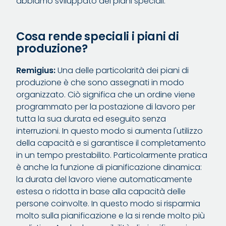
abbiamo sviluppato dei piani speciali.
Cosa rende speciali i piani di
produzione?
Remigius:
Una delle particolarità dei piani di
produzione è che sono assegnati in modo
organizzato. Ciò significa che un ordine viene
programmato per la postazione di lavoro per
tutta la sua durata ed eseguito senza
interruzioni. In questo modo si aumenta l'utilizzo
della capacità e si garantisce il completamento
in un tempo prestabilito. Particolarmente pratica
è anche la funzione di pianificazione dinamica:
la durata del lavoro viene automaticamente
estesa o ridotta in base alla capacità delle
persone coinvolte. In questo modo si risparmia
molto sulla pianificazione e la si rende molto più