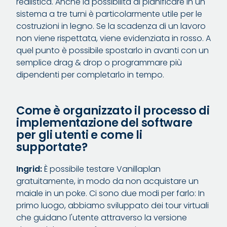
realistica. Anche la possibilità di pianificare in un
sistema a tre turni è particolarmente utile per le
costruzioni in legno. Se la scadenza di un lavoro
non viene rispettata, viene evidenziata in rosso. A
quel punto è possibile spostarlo in avanti con un
semplice drag & drop o programmare più
dipendenti per completarlo in tempo.
Come è organizzato il processo di
implementazione del software
per gli utenti e come li
supportate?
Ingrid:
È possibile testare Vanillaplan
gratuitamente, in modo da non acquistare un
maiale in un poke. Ci sono due modi per farlo: In
primo luogo, abbiamo sviluppato dei tour virtuali
che guidano l'utente attraverso la versione