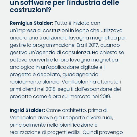
un software per l'industria delle
costruzioni?
Remigius Stalder:
Tutto è iniziato con
un'impresa di costruzioni in legno che utilizzava
ancora una tradizionale lavagna magnetica per
gestire la programmazione. Era il 2017, quando
gestivo un'agenzia di consulenza. Ho chiesto se
potevo convertire la loro lavagna magnetica
analogica in un'applicazione digitale e il
progetto è decollato, guadagnando
rapidamente slancio. Vanillaplan ha ottenuto i
primi clienti nel 2018, seguiti dall'espansione del
prodotto come è ora sul mercato nel 2019.
Ingrid Stalder:
Come architetto, prima di
Vanillaplan avevo già ricoperto diversi ruoli,
principalmente nella pianificazione e
realizzazione di progetti edilizi. Quindi provengo