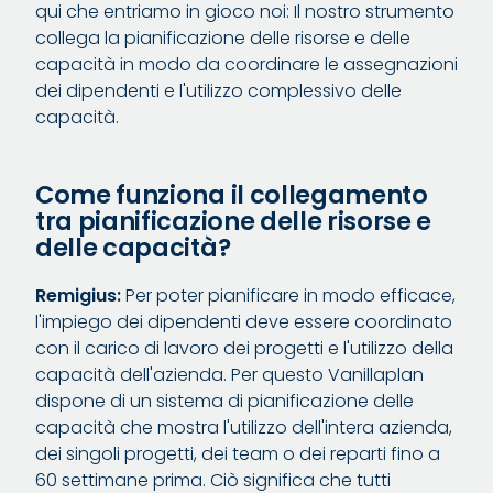
qui che entriamo in gioco noi: Il nostro strumento
collega la pianificazione delle risorse e delle
capacità in modo da coordinare le assegnazioni
dei dipendenti e l'utilizzo complessivo delle
capacità.
Come funziona il collegamento
tra pianificazione delle risorse e
delle capacità?
Remigius:
Per poter pianificare in modo efficace,
l'impiego dei dipendenti deve essere coordinato
con il carico di lavoro dei progetti e l'utilizzo della
capacità dell'azienda. Per questo Vanillaplan
dispone di un sistema di pianificazione delle
capacità che mostra l'utilizzo dell'intera azienda,
dei singoli progetti, dei team o dei reparti fino a
60 settimane prima. Ciò significa che tutti