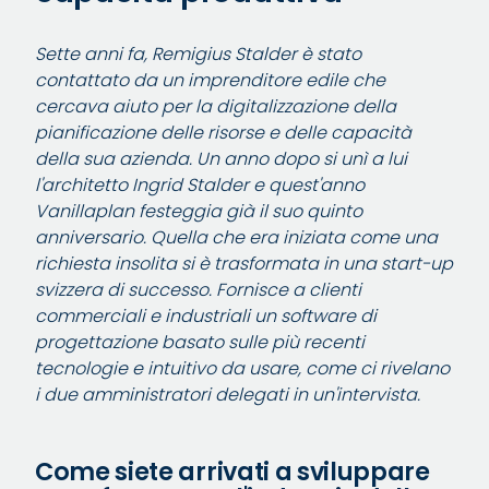
Sette anni fa, Remigius Stalder è stato
contattato da un imprenditore edile che
cercava aiuto per la digitalizzazione della
pianificazione delle risorse e delle capacità
della sua azienda. Un anno dopo si unì a lui
l'architetto Ingrid Stalder e quest'anno
Vanillaplan festeggia già il suo quinto
anniversario. Quella che era iniziata come una
richiesta insolita si è trasformata in una start-up
svizzera di successo. Fornisce a clienti
commerciali e industriali un software di
progettazione basato sulle più recenti
tecnologie e intuitivo da usare, come ci rivelano
i due amministratori delegati in un'intervista.
Come siete arrivati a sviluppare