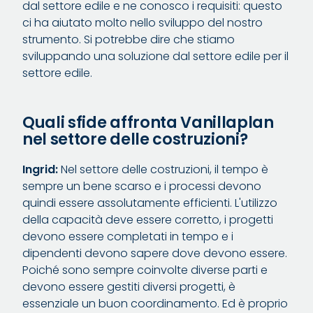
dal settore edile e ne conosco i requisiti: questo
ci ha aiutato molto nello sviluppo del nostro
strumento. Si potrebbe dire che stiamo
sviluppando una soluzione dal settore edile per il
settore edile.
Quali sfide affronta Vanillaplan
nel settore delle costruzioni?
Ingrid:
Nel settore delle costruzioni, il tempo è
sempre un bene scarso e i processi devono
quindi essere assolutamente efficienti. L'utilizzo
della capacità deve essere corretto, i progetti
devono essere completati in tempo e i
dipendenti devono sapere dove devono essere.
Poiché sono sempre coinvolte diverse parti e
devono essere gestiti diversi progetti, è
essenziale un buon coordinamento. Ed è proprio