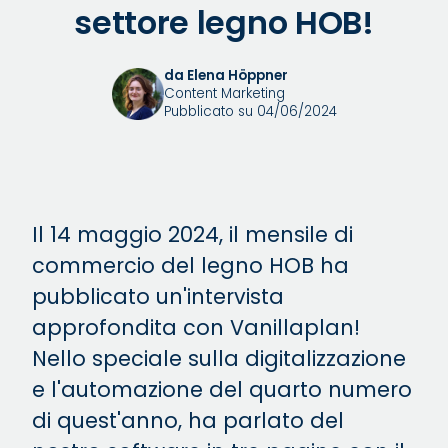
settore legno HOB!
da Elena Höppner
Content Marketing
Pubblicato su 04/06/2024
Il 14 maggio 2024, il mensile di
commercio del legno HOB ha
pubblicato un'intervista
approfondita con Vanillaplan!
Nello speciale sulla digitalizzazione
e l'automazione del quarto numero
di quest'anno, ha parlato del