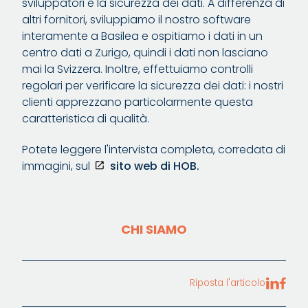
sviluppatori è la sicurezza dei dati. A differenza di
altri fornitori, sviluppiamo il nostro software
interamente a Basilea e ospitiamo i dati in un
centro dati a Zurigo, quindi i dati non lasciano
mai la Svizzera. Inoltre, effettuiamo controlli
regolari per verificare la sicurezza dei dati: i nostri
clienti apprezzano particolarmente questa
caratteristica di qualità.
Potete leggere l'intervista completa, corredata di
immagini, sul
sito web di HOB.
CHI SIAMO
Riposta l'articolo