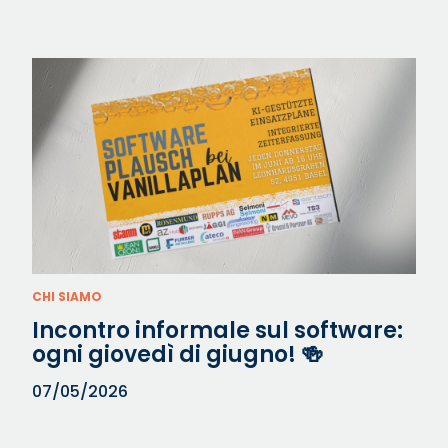
CHI SIAMO
Incontro informale sul software:
ogni giovedì di giugno! 🍻⁠
07/05/2026