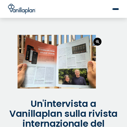
®
Un'intervista a
Vanillaplan sulla rivista
internazionale del