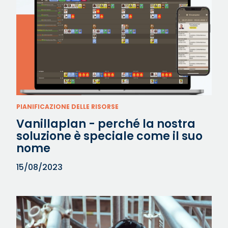
PIANIFICAZIONE DELLE RISORSE
Vanillaplan - perché la nostra
soluzione è speciale come il suo
nome
15/08/2023