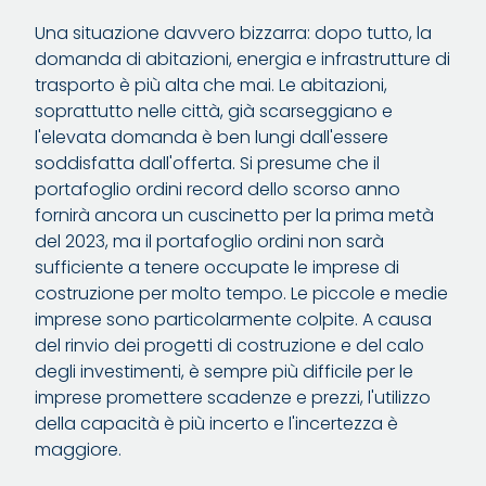
Una situazione davvero bizzarra: dopo tutto, la
domanda di abitazioni, energia e infrastrutture di
trasporto è più alta che mai. Le abitazioni,
soprattutto nelle città, già scarseggiano e
l'elevata domanda è ben lungi dall'essere
soddisfatta dall'offerta. Si presume che il
portafoglio ordini record dello scorso anno
fornirà ancora un cuscinetto per la prima metà
del 2023, ma il portafoglio ordini non sarà
sufficiente a tenere occupate le imprese di
costruzione per molto tempo. Le piccole e medie
imprese sono particolarmente colpite. A causa
del rinvio dei progetti di costruzione e del calo
degli investimenti, è sempre più difficile per le
imprese promettere scadenze e prezzi, l'utilizzo
della capacità è più incerto e l'incertezza è
maggiore.