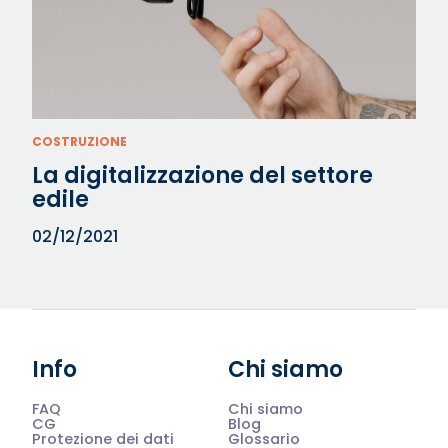
COSTRUZIONE
La digitalizzazione del settore
edile
02/12/2021
Info
Chi siamo
FAQ
Chi siamo
CG
Blog
Protezione dei dati
Glossario