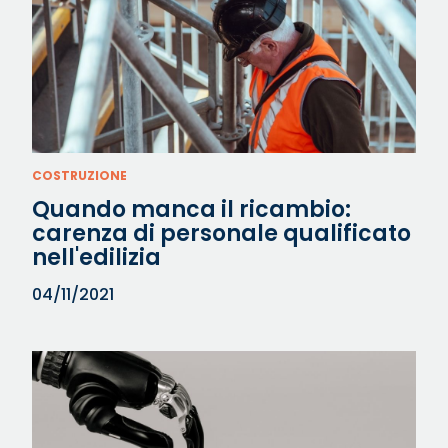
COSTRUZIONE
Quando manca il ricambio:
carenza di personale qualificato
nell'edilizia
04/11/2021