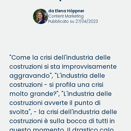
da Elena Höppner
Content Marketing
Pubblicato su 27/04/2023
"Come la crisi dell'industria delle
costruzioni si sta improvvisamente
aggravando", "L'industria delle
costruzioni - si profila una crisi
molto grande?", "L'industria delle
costruzioni avverte il punto di
svolta", - la crisi dell'industria delle
costruzioni è sulla bocca di tutti in
questo momento. Il drastico calo