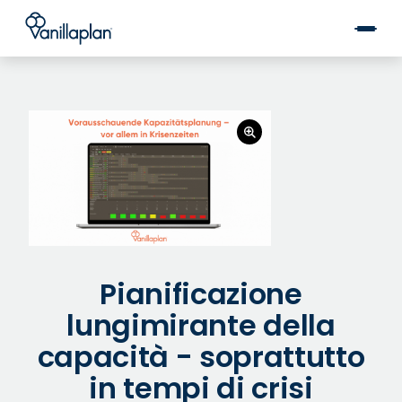
®
Pianificazione
lungimirante della
capacità - soprattutto
in tempi di crisi