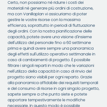
Certo, non possiamo né ridurre i costi dei
materiali né generare più ordini di costruzione,
ma con Vanillaplan vi assicuriamo di poter
gestire le vostre risorse con la massima
efficienza, soprattutto in periodi di fluttuazione
degli ordini. Con la nostra pianificazione delle
capacità, potete avere una visione d'insieme
dell'utilizzo del personale fino a 60 settimane
prima e quindi avere sempre una panoramica
degli effetti sull'utilizzo operativo settimanale in
caso di cambiamenti di progetto. È possibile
filtrare i singoli reparti in modo che le variazioni
nell'utilizzo della capacità in caso di rinvio del
progetto siano visibili per ogni reparto. Grazie
alla panoramica affidabile dei requisiti temporali
e del consumo di risorse in ogni singolo progetto,
sapete sempre a che punto siete e potete
apportare tempestivamente le modifiche
necessarie. In questo modo è possibile