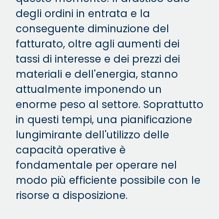
degli ordini in entrata e la
conseguente diminuzione del
fatturato, oltre agli aumenti dei
tassi di interesse e dei prezzi dei
materiali e dell'energia, stanno
attualmente imponendo un
enorme peso al settore. Soprattutto
in questi tempi, una pianificazione
lungimirante dell'utilizzo delle
capacità operative è
fondamentale per operare nel
modo più efficiente possibile con le
risorse a disposizione.