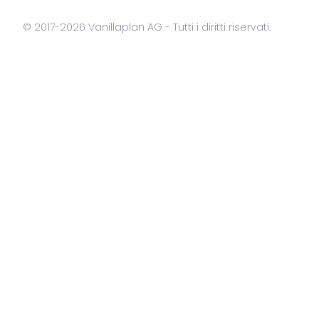
© 2017-2026 Vanillaplan AG - Tutti i diritti riservati.