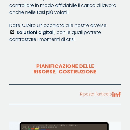
controllare in modo affidabile il carico di lavoro
anche nelle fasi più volatili.
Date subito un'occhiata alle nostre diverse
soluzioni digitali
, con le quali potrete
contrastare i momenti di crisi.
PIANIFICAZIONE DELLE
RISORSE
COSTRUZIONE
,
Riposta l'articolo