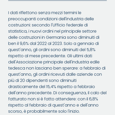
I dati riflettono senza mezzi termini le
preoccupanti condizioni dell'industria delle
costruzioni: secondo l'Ufficio federale di
statistica, i nuovi ordini nel principale settore
delle costruzioni in Germania sono diminuiti di
ben il 9,6% dal 2022 al 2023. Solo a gennaio di
quest'anno, gli ordini sono diminuiti del 5,8%
rispetto al mese precedente. Gli ultimi dati
dell'Associazione principale dell'industria edile
tedesca non lasciano ben sperare: a febbraio di
quest'anno, gli ordini ricevuti dalle aziende con
più di 20 dipendenti sono diminuiti
drasticamente del 15,4% rispetto a febbraio
dell'anno precedente. Di conseguenza, il calo del
fatturato non si è fatto attendere: con il 6,8%
rispetto al febbraio di quest'anno e dell'anno
scorso, è probabilmente solo l'inizio.