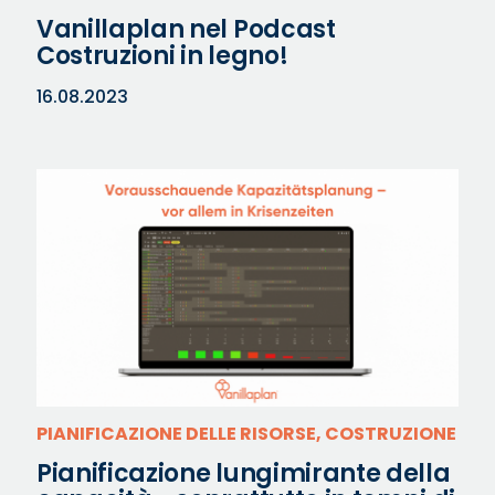
Vanillaplan nel Podcast
Costruzioni in legno!
16.08.2023
PIANIFICAZIONE DELLE RISORSE, COSTRUZIONE
Pianificazione lungimirante della