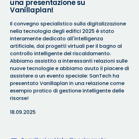
una presentazione su
Vanillaplan!
Il convegno specialistico sulla digitalizzazione
nella tecnologia degli edifici 2025 è stato
interamente dedicato all'intelligenza
artificiale, dai progetti virtuali per il bagno al
controllo intelligente del riscaldamento.
Abbiamo assistito a interessanti relazioni sulle
nuove tecnologie e abbiamo avuto il piacere di
assistere a un evento speciale: SanTech ha
presentato Vanillaplan in una relazione come
esempio pratico di gestione intelligente delle
risorse!
18.09.2025