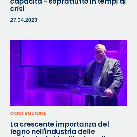
capacità - soprattutto in tempi di
crisi
27.04.2023
COSTRUZIONE
La crescente importanza del
legno nell'industria delle