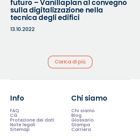
futuro – Vanillaplan al convegno
sulla digitalizzazione nella
tecnica degli edifici
13.10.2022
Carica di più
Info
Chi siamo
FAQ
Chi siamo
CG
Blog
Protezione dei dati
Glossario
Note legali
Stampa
Sitemap
Carriera