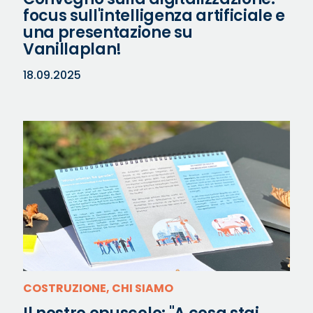
focus sull'intelligenza artificiale e
una presentazione su
Vanillaplan!
18.09.2025
COSTRUZIONE, CHI SIAMO