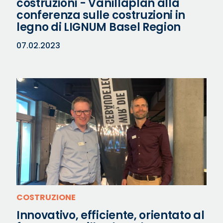
costruzioni - Vanillaplan alla
conferenza sulle costruzioni in
legno di LIGNUM Basel Region
07.02.2023
COSTRUZIONE
Innovativo, efficiente, orientato al