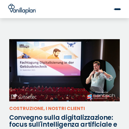
®
COSTRUZIONE, I NOSTRI CLIENTI
Convegno sulla digitalizzazione:
focus sull'intelligenza artificiale e