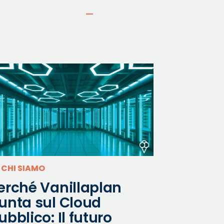
, CHI SIAMO
erché Vanillaplan
unta sul Cloud
ubblico: Il futuro