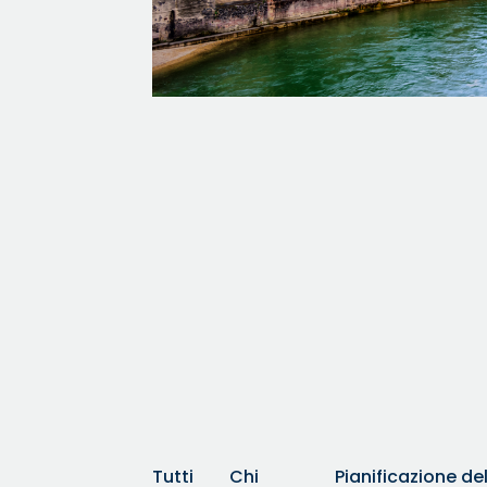
Tutti
Chi
Pianificazione del