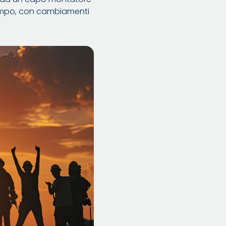
tempo, con cambiamenti